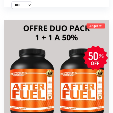
Angebot!
Jetzt Kaufen