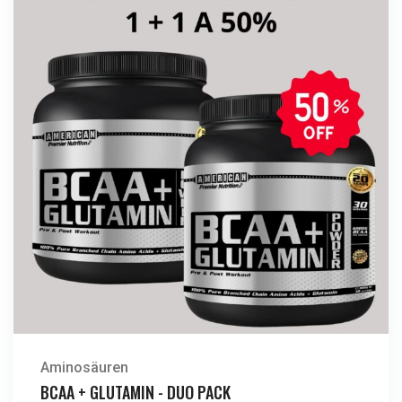
Aminosäuren
BCAA + GLUTAMIN - DUO PACK