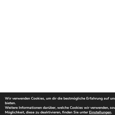
Wir verwenden Cookies, um dir die bestmögliche Erfahrung auf un
bieten.
Weitere Informationen darüber, welche Cookies wir verwenden, so
Möglichkeit, diese zu deaktivieren, finden Sie unter
Einstellungen
.