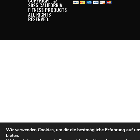
COPYRIGHT ©
2025 CALIFORNIA
FITNESS PRODUCTS
ALL RIGHTS
RESERVED.
Wir verwenden Cookies, um dir die bestmögliche Erfahrung auf un
bieten.