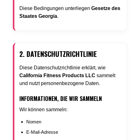
Diese Bedingungen unterliegen
Gesetze des
Staates Georgia
.
2. DATENSCHUTZRICHTLINIE
Diese Datenschutzrichtlinie erklärt, wie
California Fitness Products LLC
sammelt
und nutzt personenbezogene Daten.
INFORMATIONEN, DIE WIR SAMMELN
Wir können sammeln:
Nomen
E-Mail-Adresse