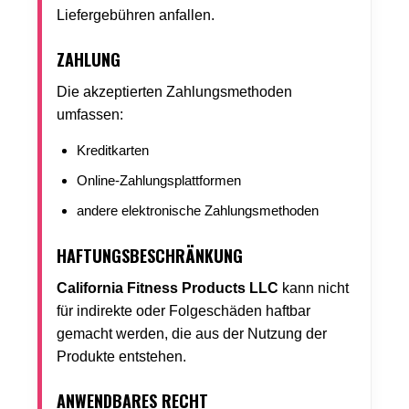
Liefergebühren anfallen.
ZAHLUNG
Die akzeptierten Zahlungsmethoden
umfassen:
Kreditkarten
Online-Zahlungsplattformen
andere elektronische Zahlungsmethoden
HAFTUNGSBESCHRÄNKUNG
California Fitness Products LLC
kann nicht
für indirekte oder Folgeschäden haftbar
gemacht werden, die aus der Nutzung der
Produkte entstehen.
ANWENDBARES RECHT