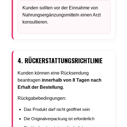
Kunden sollten vor der Einnahme von
Nahrungsergänzungsmitteln einen Arzt
konsultieren.
4. RÜCKERSTATTUNGSRICHTLINIE
Kunden können eine Rücksendung
beantragen
innerhalb von 8 Tagen nach
Erhalt der Bestellung
.
Rückgabebedingungen:
Das Produkt darf nicht geöffnet sein
Die Originalverpackung ist erforderlich