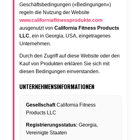
Geschäftsbedingungen («Bedingungen»)
regeln die Nutzung der Website
www.californiafitnessprodukte.com
ausgenutzt von
California Fitness Products
LLC
, ein in Georgia, USA, eingetragenes
Unternehmen.
Durch den Zugriff auf diese Website oder den
Kauf von Produkten erklären Sie sich mit
diesen Bedingungen einverstanden.
UNTERNEHMENSINFORMATIONEN
Gesellschaft
California Fitness
Products LLC
Registrierungsstatus:
Georgia,
Vereinigte Staaten