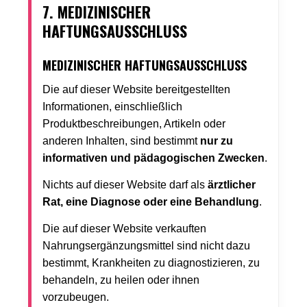
7. MEDIZINISCHER
HAFTUNGSAUSSCHLUSS
MEDIZINISCHER HAFTUNGSAUSSCHLUSS
Die auf dieser Website bereitgestellten
Informationen, einschließlich
Produktbeschreibungen, Artikeln oder
anderen Inhalten, sind bestimmt
nur zu
informativen und pädagogischen Zwecken
.
Nichts auf dieser Website darf als
ärztlicher
Rat, eine Diagnose oder eine Behandlung
.
Die auf dieser Website verkauften
Nahrungsergänzungsmittel sind nicht dazu
bestimmt, Krankheiten zu diagnostizieren, zu
behandeln, zu heilen oder ihnen
vorzubeugen.