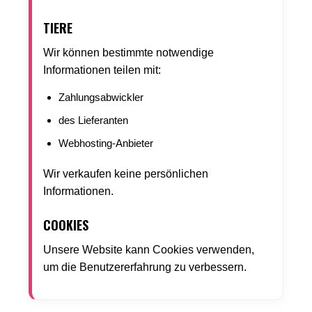
TIERE
Wir können bestimmte notwendige
Informationen teilen mit:
Zahlungsabwickler
des Lieferanten
Webhosting-Anbieter
Wir verkaufen keine persönlichen
Informationen.
COOKIES
Unsere Website kann Cookies verwenden,
um die Benutzererfahrung zu verbessern.