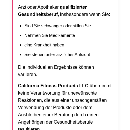
Arzt oder Apotheker
qualifizierter
Gesundheitsberuf
, insbesondere wenn Sie:
Sind Sie schwanger oder stillen Sie
Nehmen Sie Medikamente
eine Krankheit haben
Sie stehen unter ärztlicher Aufsicht
Die individuellen Ergebnisse können
variieren.
California Fitness Products LLC
übernimmt
keine Verantwortung für unerwünschte
Reaktionen, die aus einer unsachgemäßen
Verwendung der Produkte oder dem
Ausbleiben einer Beratung durch einen
Angehörigen der Gesundheitsberufe
resultieren.