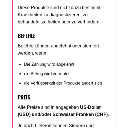
Diese Produkte sind nicht dazu bestimmt,
Krankheiten zu diagnostizieren, zu
behandeln, zu heilen oder zu verhindern.
BEFEHLE
Befehle können abgelehnt oder storniert
werden, wenn:
Die Zahlung wird abgelehnt
ein Betrug wird vermutet
die Verfügbarkeit der Produkte ändert sich
PREIS
Alle Preise sind in angegeben
US-Dollar
(USD) und/oder Schweizer Franken (CHF)
.
Je nach Lieferort können Steuern und