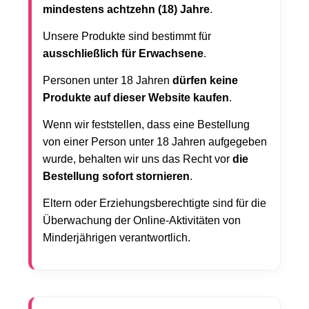
mindestens achtzehn (18) Jahre
.
Unsere Produkte sind bestimmt für
ausschließlich für Erwachsene
.
Personen unter 18 Jahren
dürfen keine
Produkte auf dieser Website kaufen
.
Wenn wir feststellen, dass eine Bestellung
von einer Person unter 18 Jahren aufgegeben
wurde, behalten wir uns das Recht vor
die
Bestellung sofort stornieren
.
Eltern oder Erziehungsberechtigte sind für die
Überwachung der Online-Aktivitäten von
Minderjährigen verantwortlich.