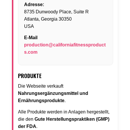
Adresse:
8735 Dunwoody Place, Suite R
Atlanta, Georgia 30350
USA
E-Mail
production@californiafitnessproduct
s.com
PRODUKTE
Die Webseite verkauft
Nahrungsergänzungsmittel und
Ernährungsprodukte
.
Alle Produkte werden in Anlagen hergestellt,
die den
Gute Herstellungspraktiken (GMP)
der FDA
.