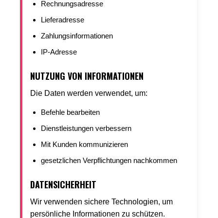
Rechnungsadresse
Lieferadresse
Zahlungsinformationen
IP-Adresse
NUTZUNG VON INFORMATIONEN
Die Daten werden verwendet, um:
Befehle bearbeiten
Dienstleistungen verbessern
Mit Kunden kommunizieren
gesetzlichen Verpflichtungen nachkommen
DATENSICHERHEIT
Wir verwenden sichere Technologien, um
persönliche Informationen zu schützen.