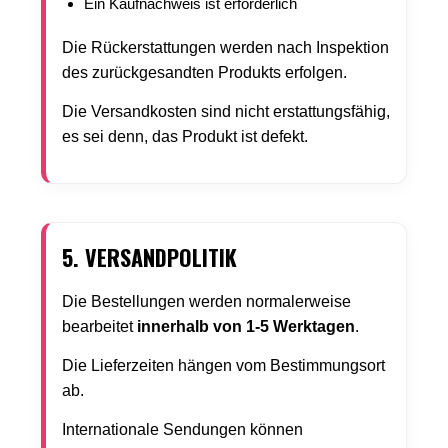
Ein Kaufnachweis ist erforderlich
Die Rückerstattungen werden nach Inspektion
des zurückgesandten Produkts erfolgen.
Die Versandkosten sind nicht erstattungsfähig,
es sei denn, das Produkt ist defekt.
5. VERSANDPOLITIK
Die Bestellungen werden normalerweise
bearbeitet
innerhalb von 1-5 Werktagen
.
Die Lieferzeiten hängen vom Bestimmungsort
ab.
Internationale Sendungen können