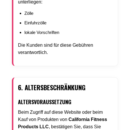
unterliegen:
Zölle
Einfuhrzölle
lokale Vorschriften
Die Kunden sind für diese Gebühren
verantwortlich.
6. ALTERSBESCHRÄNKUNG
ALTERSVORAUSSETZUNG
Beim Zugriff auf diese Website oder beim
Kauf von Produkten von
California Fitness
Products LLC
, bestätigen Sie, dass Sie