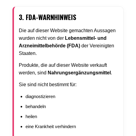
3. FDA-WARNHINWEIS
Die auf dieser Website gemachten Aussagen
wurden nicht von der
Lebensmittel- und
Arzneimittelbehörde (FDA)
der Vereinigten
Staaten.
Produkte, die auf dieser Website verkauft
werden, sind
Nahrungsergänzungsmittel
.
Sie sind nicht bestimmt für:
diagnostizieren
behandeln
heilen
eine Krankheit verhindern