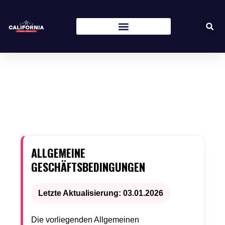
ALLGEMEINE
GESCHÄFTSBEDINGUNGEN
Letzte Aktualisierung: 03.01.2026
Die vorliegenden Allgemeinen