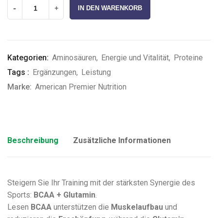
-
+
IN DEN WARENKORB
Kategorien:
Aminosäuren
,
Energie und Vitalität
,
Proteine
Tags :
Ergänzungen
,
Leistung
Marke:
American Premier Nutrition
Beschreibung
Zusätzliche Informationen
Steigern Sie Ihr Training mit der stärksten Synergie des
Sports:
BCAA + Glutamin
.
Lesen
BCAA
unterstützen die
Muskelaufbau
und