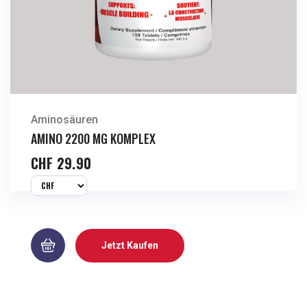
Aminosäuren
AMINO 2200 MG KOMPLEX
CHF
29.90
Jetzt Kaufen