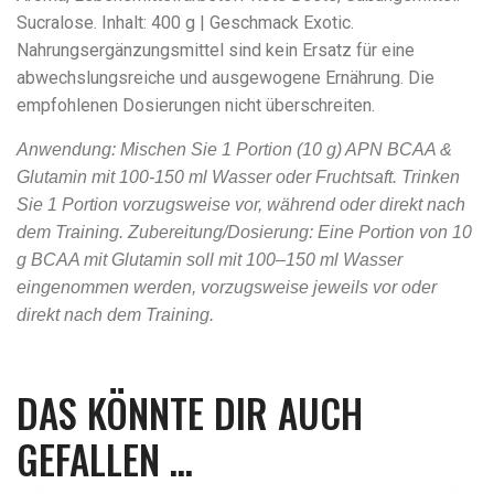
Sucralose. Inhalt: 400 g | Geschmack Exotic.
Nahrungsergänzungsmittel sind kein Ersatz für eine
abwechslungsreiche und ausgewogene Ernährung. Die
empfohlenen Dosierungen nicht überschreiten.
Anwendung: Mischen Sie 1 Portion (10 g) APN BCAA &
Glutamin mit 100-150 ml Wasser oder Fruchtsaft. Trinken
Sie 1 Portion vorzugsweise vor, während oder direkt nach
dem Training.
Zubereitung/Dosierung: Eine Portion von 10
g BCAA mit Glutamin soll mit 100–150 ml Wasser
eingenommen werden, vorzugsweise jeweils vor oder
direkt nach dem Training.
DAS KÖNNTE DIR AUCH
GEFALLEN …