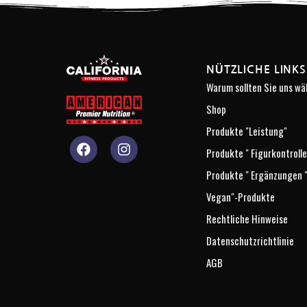
NÜTZLICHE LINKS
Warum sollten Sie uns wä
Shop
Produkte "Leistung"
Produkte " Figurkontrolle
Produkte " Ergänzungen 
Vegan"-Produkte
Rechtliche Hinweise
Datenschutzrichtlinie
AGB