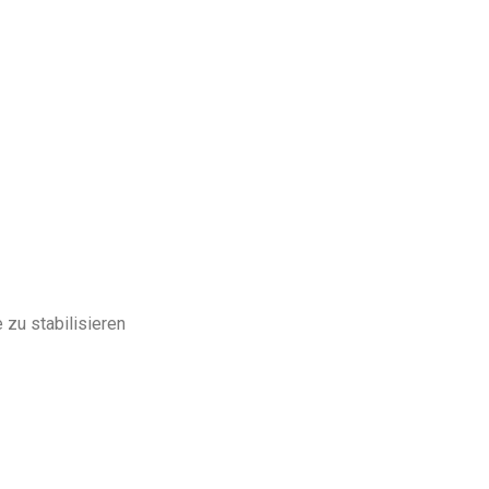
zu stabilisieren