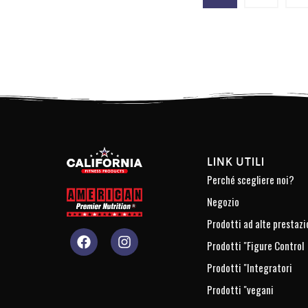
LINK UTILI
Perché scegliere noi?
Negozio
Prodotti ad alte prestazi
Prodotti "Figure Control
Prodotti "Integratori
Prodotti "vegani