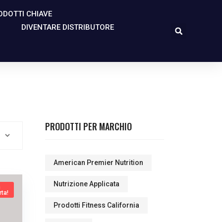
ODOTTI CHIAVE
DIVENTARE DISTRIBUTORE
PRODOTTI PER MARCHIO
American Premier Nutrition
Nutrizione Applicata
n
rta!
Prodotti Fitness California