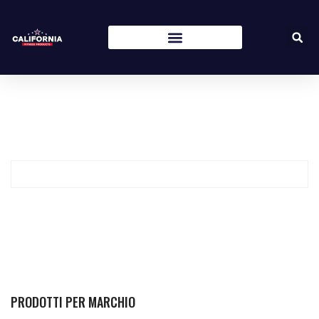
PRODOTTI PER MARCHIO