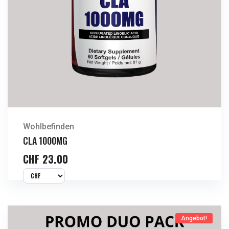
Wohlbefinden
CLA 1000MG
CHF
23.00
Angebot!
Jetzt Kaufen