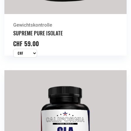
Gewichtskontrolle
SUPREME PURE ISOLATE
CHF
59.00
Jetzt Kaufen