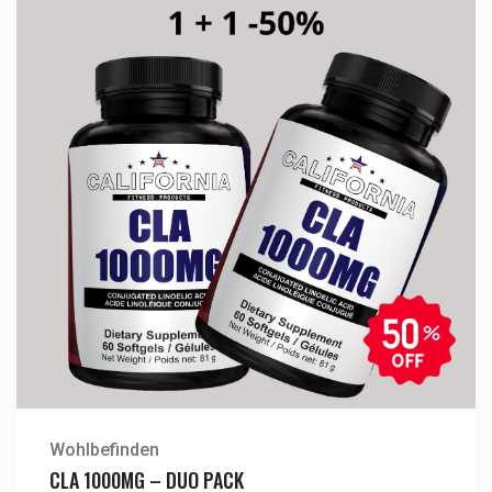
Wohlbefinden
CLA 1000MG – DUO PACK