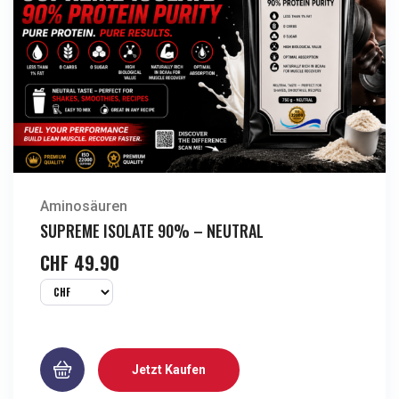
Aminosäuren
SUPREME ISOLATE 90% – NEUTRAL
CHF
49.90
Jetzt Kaufen