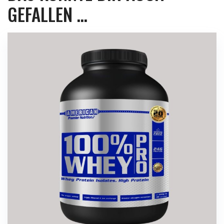
GEFALLEN …