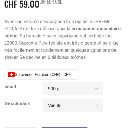
CHF
59.00
CHF EUR USD
Avec une vitesse d’absorption très rapide, SUPREME
ISOLATE est très efficace pour la
croissance musculaire
sèche
. Sa formule – sans aspartame est certifiée Iso
22000. Supreme Pure Isolate est très digeste et se dilue
très facilement et rapidement en quelques agitations de
shaker. Se décline en 6 délicieux arômes.
Schweizer Franken (CHF) - CHF
Inhalt
Geschmack