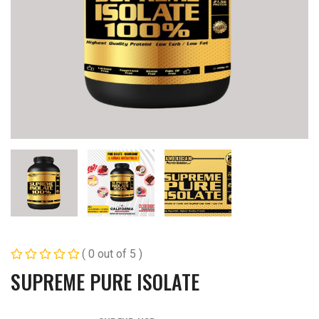
( 0 out of 5 )
SUPREME PURE ISOLATE