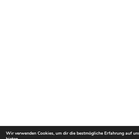
Wir verwenden Cookies, um dir die bestmögliche Erfahrung auf un
bieten.