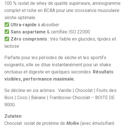
100 % isolat de whey de qualité supérieure, aminogramme
complet et riche en BCAA pour une croissance musculaire
sèche optimale.
Ultra-rapide
à absorber
Sans aspartame
& certifiée ISO 22000
Zéro compromis
: très faible en glucides, lipides et
lactose
Parfaite pour les périodes de sèche et les sportifs
exigeants, elle se dilue instantanément pour un shake
onctueux et digeste en quelques secondes.
Résultats
visibles, performance maximale.
Se décline en six arômes : Vanille | Chocolat | Fruits des
Bois | Coco | Banane | Framboise-Chocolat – BOITE DE
900G
Zutaten
Chocolat: isolat de protéine de
(avec émulsifiant
Molke