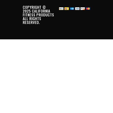
COPYRIGHT ©
2025 CALIFORNIA
FITNESS PRODUCTS
ALL RIGHTS
RESERVED.