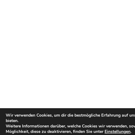
Wir verwenden Cookies, um dir die bestmögliche Erfahrung auf un
bieten.
Weitere Informationen darüber, welche Cookies wir verwenden, so
Möglichkeit, diese zu deaktivieren, finden Sie unter
Einstellungen
.