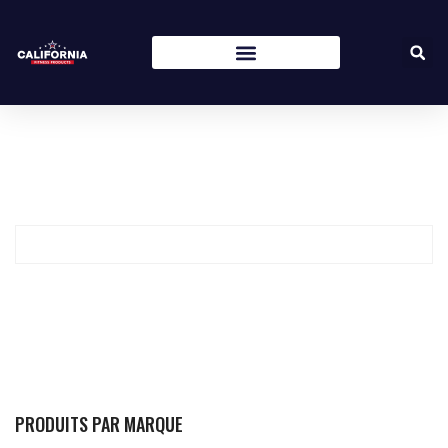
PRODUITS PAR MARQUE