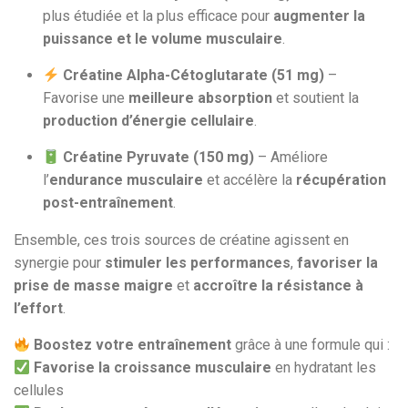
plus étudiée et la plus efficace pour
augmenter la
puissance et le volume musculaire
.
Créatine Alpha-Cétoglutarate (51 mg)
–
Favorise une
meilleure absorption
et soutient la
production d’énergie cellulaire
.
Créatine Pyruvate (150 mg)
– Améliore
l’
endurance musculaire
et accélère la
récupération
post-entraînement
.
Ensemble, ces trois sources de créatine agissent en
synergie pour
stimuler les performances
,
favoriser la
prise de masse maigre
et
accroître la résistance à
l’effort
.
Boostez votre entraînement
grâce à une formule qui :
Favorise la croissance musculaire
en hydratant les
cellules