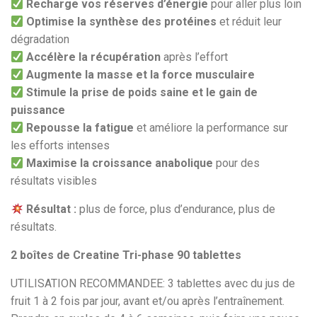
Recharge vos réserves d’énergie
pour aller plus loin
Optimise la synthèse des protéines
et réduit leur
dégradation
Accélère la récupération
après l’effort
Augmente la masse et la force musculaire
Stimule la prise de poids saine et le gain de
puissance
Repousse la fatigue
et améliore la performance sur
les efforts intenses
Maximise la croissance anabolique
pour des
résultats visibles
Résultat :
plus de force, plus d’endurance, plus de
résultats.
2 boîtes de Creatine Tri-phase 90 tablettes
UTILISATION RECOMMANDEE: 3 tablettes avec du jus de
fruit 1 à 2 fois par jour, avant et/ou après l’entraînement.