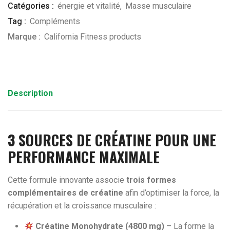
Catégories :
énergie et vitalité
,
Masse musculaire
Tag :
Compléments
Marque :
California Fitness products
Description
3 SOURCES DE CRÉATINE POUR UNE
PERFORMANCE MAXIMALE
Cette formule innovante associe
trois formes
complémentaires de créatine
afin d’optimiser la force, la
récupération et la croissance musculaire :
Créatine Monohydrate (4800 mg)
– La forme la