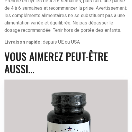
Prendre en cycles de 4 à 6 semaines, puis faire une pause
de 4 à 6 semaines et recommencer la prise. Avertissement:
les compléments alimentaires ne se substituent pas à une
alimentation variée et équilibrée. Ne pas dépasser le
dosage recommandée. Tenir hors de portée des enfants.
Livraison rapide:
depuis UE ou USA
VOUS AIMEREZ PEUT-ÊTRE
AUSSI…