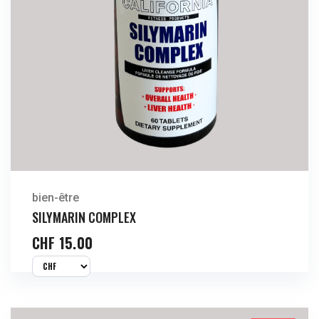
bien-être
SILYMARIN COMPLEX
CHF
15.00