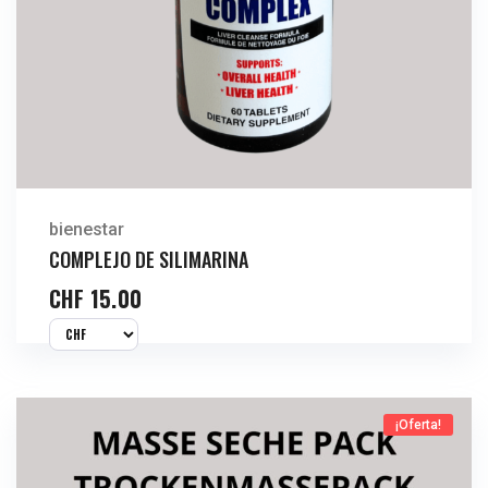
bienestar
COMPLEJO DE SILIMARINA
CHF
15.00
¡Oferta!
Comprar Ahora