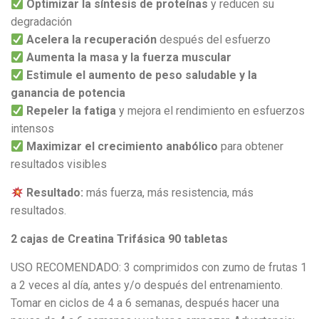
Optimizar la síntesis de proteínas
y reducen su
degradación
Acelera la recuperación
después del esfuerzo
Aumenta la masa y la fuerza muscular
Estimule el aumento de peso saludable y la
ganancia de potencia
Repeler la fatiga
y mejora el rendimiento en esfuerzos
intensos
Maximizar el crecimiento anabólico
para obtener
resultados visibles
Resultado:
más fuerza, más resistencia, más
resultados.
2 cajas de Creatina Trifásica 90 tabletas
USO RECOMENDADO: 3 comprimidos con zumo de frutas 1
a 2 veces al día, antes y/o después del entrenamiento.
Tomar en ciclos de 4 a 6 semanas, después hacer una