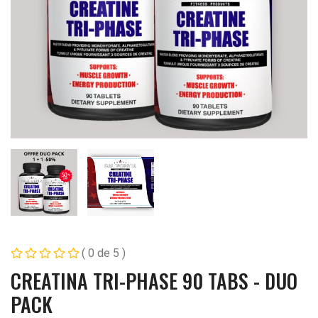
( 0 de 5 )
CREATINA TRI-PHASE 90 TABS - DUO
PACK