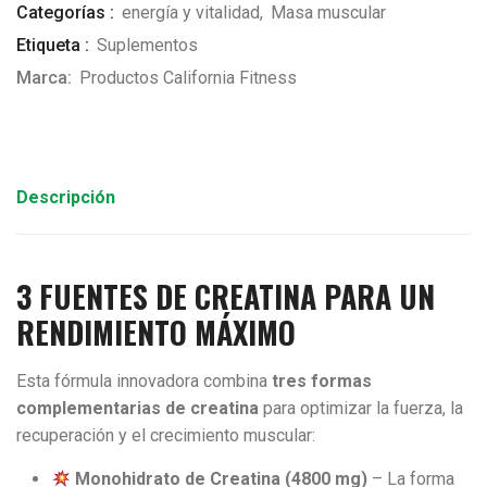
Categorías :
energía y vitalidad
,
Masa muscular
Etiqueta :
Suplementos
Marca:
Productos California Fitness
Descripción
3 FUENTES DE CREATINA PARA UN
RENDIMIENTO MÁXIMO
Esta fórmula innovadora combina
tres formas
complementarias de creatina
para optimizar la fuerza, la
recuperación y el crecimiento muscular:
Monohidrato de Creatina (4800 mg)
– La forma