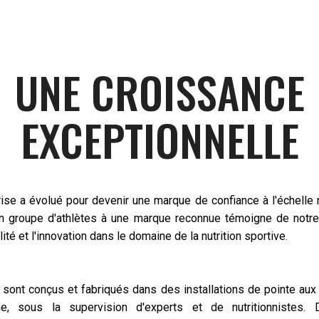
UNE CROISSANCE
EXCEPTIONNELLE
rise a évolué pour devenir une marque de confiance à l'échelle 
'un groupe d'athlètes à une marque reconnue témoigne de not
ité et l'innovation dans le domaine de la nutrition sportive.
 sont conçus et fabriqués dans des installations de pointe aux 
e, sous la supervision d'experts et de nutritionnistes. 