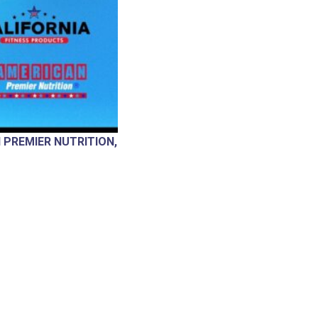
 PREMIER NUTRITION,