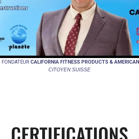
O, FONDATEUR
CALIFORNIA FITNESS PRODUCTS & AMERICAN
CITOYEN SUISSE
CERTIFICATIONS