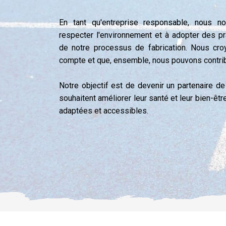
En tant qu'entreprise responsable, nous 
respecter l'environnement et à adopter des pr
de notre processus de fabrication. Nous cr
compte et que, ensemble, nous pouvons contribu
Notre objectif est de devenir un partenaire d
souhaitent améliorer leur santé et leur bien-être
adaptées et accessibles.