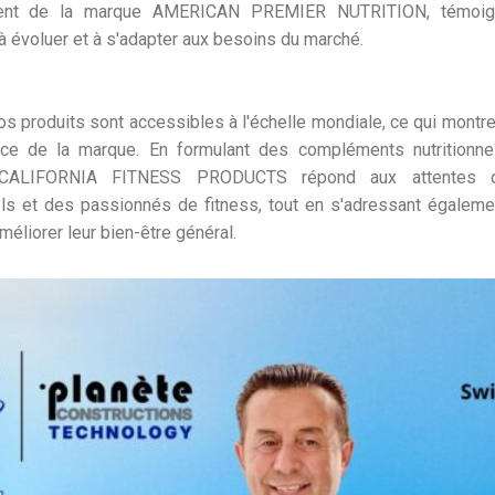
ent de la marque AMERICAN PREMIER NUTRITION, témoig
 évoluer et à s'adapter aux besoins du marché.
nos produits sont accessibles à l'échelle mondiale, ce qui montre 
ce de la marque. En formulant des compléments nutritionne
, CALIFORNIA FITNESS PRODUCTS répond aux attentes d
ls et des passionnés de fitness, tout en s'adressant égaleme
méliorer leur bien-être général.