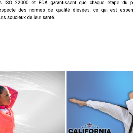
ons ISO 22000 et FDA garantissent que chaque étape du 
 respecte des normes de qualité élevées, ce qui est essent
s soucieux de leur santé.