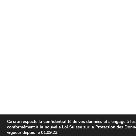
Ce site respecte la confidentialité de vos données et s’engage à les
conformément à la nouvelle Loi Suisse sur la Protection des Don
vigueur depuis le 01.09.23.