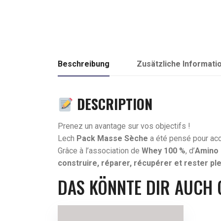
Beschreibung
Zusätzliche Informati
DESCRIPTION
Prenez un avantage sur vos objectifs !
Lech
Pack Masse Sèche
a été pensé pour acc
Grâce à l’association de
Whey 100 %
, d’
Amino
construire, réparer, récupérer et rester ple
DAS KÖNNTE DIR AUCH 