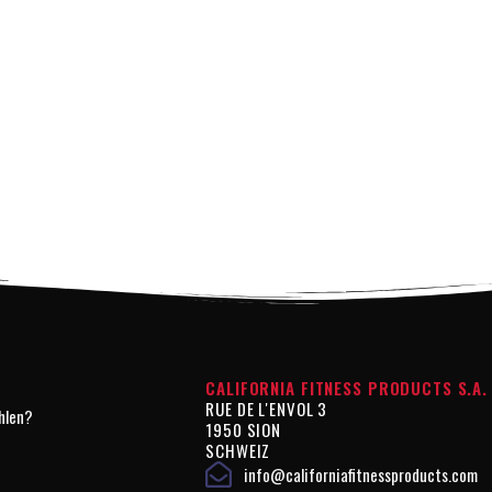
CALIFORNIA FITNESS PRODUCTS S.A.
RUE DE L'ENVOL 3
hlen?
1950 SION
SCHWEIZ
info@californiafitnessproducts.com