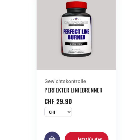
Gewichtskontrolle
PERFEKTER LINIEBRENNER
CHF
29.90
Jetzt Kaufen