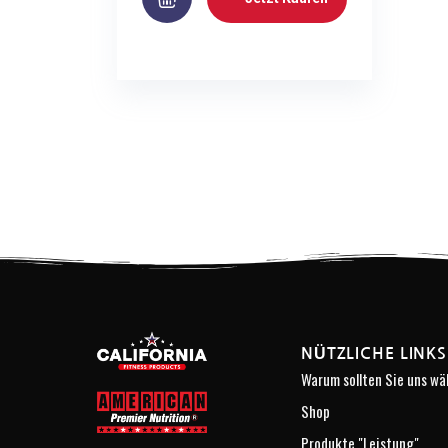
NÜTZLICHE LINKS
Warum sollten Sie uns wä
Shop
Produkte "Leistung"