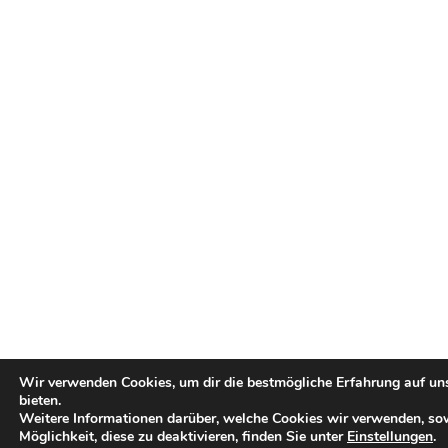
Wir verwenden Cookies, um dir die bestmögliche Erfahrung auf un
bieten.
Weitere Informationen darüber, welche Cookies wir verwenden, so
Möglichkeit, diese zu deaktivieren, finden Sie unter
Einstellungen
.