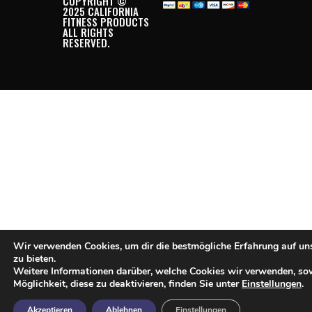
COPYRIGHT ©
2025 CALIFORNIA
FITNESS PRODUCTS
ALL RIGHTS
RESERVED.
Wir verwenden Cookies, um dir die bestmögliche Erfahrung auf un
zu bieten.
Weitere Informationen darüber, welche Cookies wir verwenden, so
Möglichkeit, diese zu deaktivieren, finden Sie unter
Einstellungen
.
Akzeptieren
Ablehnen
Einstellungen