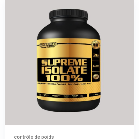
contrôle de poids