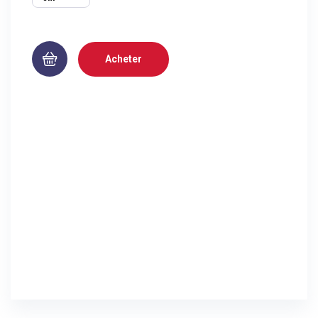
Acheter