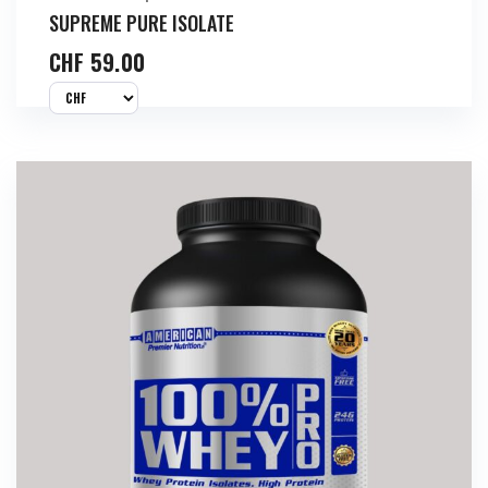
SUPREME PURE ISOLATE
CHF
59.00
Acheter