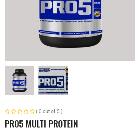
( 0 out of 5 )
PRO5 MULTI PROTEIN