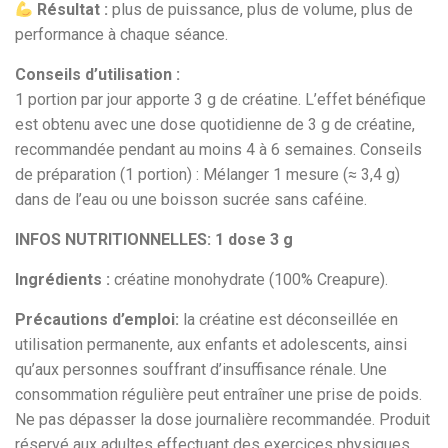
Résultat :
plus de puissance, plus de volume, plus de
performance à chaque séance.
Conseils d’utilisation :
1 portion par jour apporte 3 g de créatine. L’effet bénéfique
est obtenu avec une dose quotidienne de 3 g de créatine,
recommandée pendant au moins 4 à 6 semaines. Conseils
de préparation (1 portion) : Mélanger 1 mesure (≈ 3,4 g)
dans de l’eau ou une boisson sucrée sans caféine.
INFOS NUTRITIONNELLES: 1 dose 3 g
Ingrédients :
créatine monohydrate (100% Creapure).
Précautions d’emploi:
la créatine est déconseillée en
utilisation permanente, aux enfants et adolescents, ainsi
qu’aux personnes souffrant d’insuffisance rénale. Une
consommation régulière peut entraîner une prise de poids.
Ne pas dépasser la dose journalière recommandée. Produit
réservé aux adultes effectuant des exercices physiques