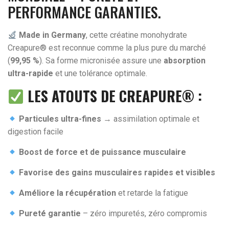
PERFORMANCE GARANTIES.
Made in Germany
, cette créatine monohydrate
Creapure® est reconnue comme la plus pure du marché
(
99,95 %
). Sa forme micronisée assure une
absorption
ultra-rapide
et une tolérance optimale.
LES ATOUTS DE CREAPURE® :
Particules ultra-fines
→ assimilation optimale et
digestion facile
Boost de force et de puissance musculaire
Favorise des gains musculaires rapides et visibles
Améliore la récupération
et retarde la fatigue
Pureté garantie
– zéro impuretés, zéro compromis