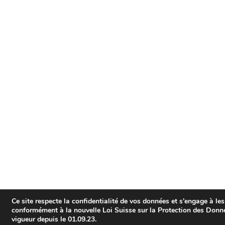
Ce site respecte la confidentialité de vos données et s’engage à les
conformément à la nouvelle Loi Suisse sur la Protection des Don
vigueur depuis le 01.09.23.